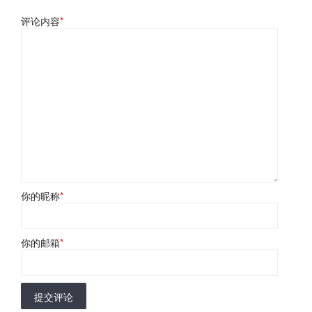
评论内容
*
你的昵称
*
你的邮箱
*
提交评论