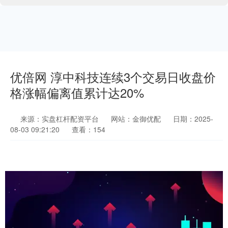
优倍网 淳中科技连续3个交易日收盘价
格涨幅偏离值累计达20%
来源：实盘杠杆配资平台
网站：金御优配
日期：2025-
08-03 09:21:20
查看：154