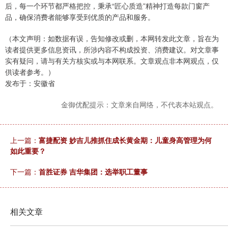
后，每一个环节都严格把控，秉承“匠心质造”精神打造每款门窗产
品，确保消费者能够享受到优质的产品和服务。
（本文声明：如数据有误，告知修改或删，本网转发此文章，旨在为
读者提供更多信息资讯，所涉内容不构成投资、消费建议。对文章事
实有疑问，请与有关方核实或与本网联系。文章观点非本网观点，仅
供读者参考。）
发布于：安徽省
金御优配提示：文章来自网络，不代表本站观点。
上一篇：
富捷配资 妙吉儿推抓住成长黄金期：儿童身高管理为何
如此重要？
下一篇：
首胜证券 吉华集团：选举职工董事
相关文章