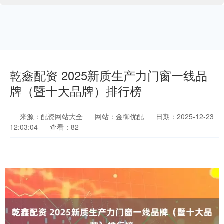
乾鑫配资 2025新质生产力门窗一线品
牌（暨十大品牌）排行榜
来源：配资网站大全
网站：金御优配
日期：2025-12-23
12:03:04
查看：82