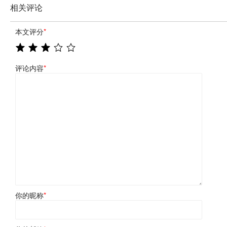
相关评论
本文评分
*
评论内容
*
你的昵称
*