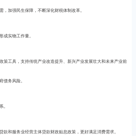
需，加强民生保障，不断深化财税体制改革。
形成实物工作量。
政策工具，支持传统产业改造提升、新兴产业发展壮大和未来产业前
府债务风险。
系。
贷款和服务业经营主体贷款财政贴息政策，更好满足消费需求。