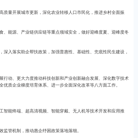
高质量开展城市更新，深化农业转移人口市民化，推进乡村全面振
食、能源、产业链供应链等重点领域安全，做好迎峰度夏、迎峰度冬
，深入落实助企帮扶政策，加强普惠性、基础性、兜底性民生建设，
展行动、更大力度推动科技创新和产业创新融合发展、深化数字技术
全优质企业梯度培育体系、进一步全面深化改革等八方面工作。
工智能终端、超高清视频、智能穿戴、无人机等技术开发和应用推
效监管机制，推动惠企纾困政策落地落细。