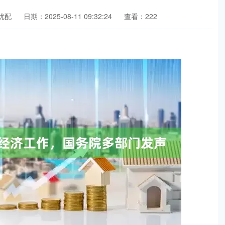
优配
日期：2025-08-11 09:32:24
查看：222