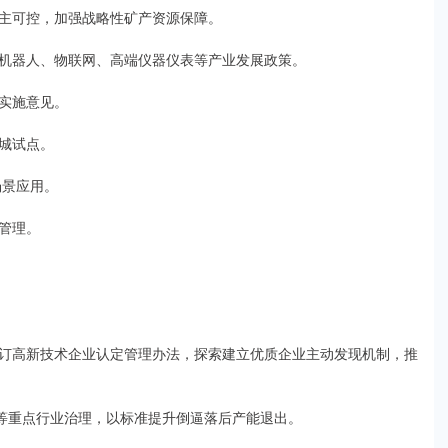
主可控，加强战略性矿产资源保障。
机器人、物联网、高端仪器仪表等产业发展政策。
实施意见。
城试点。
场景应用。
管理。
订高新技术企业认定管理办法，探索建立优质企业主动发现机制，推
伏等重点行业治理，以标准提升倒逼落后产能退出。