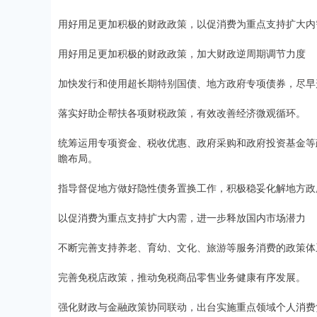
用好用足更加积极的财政政策，以促消费为重点支持扩大内
用好用足更加积极的财政政策，加大财政逆周期调节力度
加快发行和使用超长期特别国债、地方政府专项债券，尽早
落实好助企帮扶各项财税政策，有效改善经济微观循环。
统筹运用专项资金、税收优惠、政府采购和政府投资基金等
瞻布局。
指导督促地方做好隐性债务置换工作，积极稳妥化解地方政
以促消费为重点支持扩大内需，进一步释放国内市场潜力
不断完善支持养老、育幼、文化、旅游等服务消费的政策体
完善免税店政策，推动免税商品零售业务健康有序发展。
强化财政与金融政策协同联动，出台实施重点领域个人消费