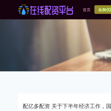
首页
金御优
配亿多配资 关于下半年经济工作，