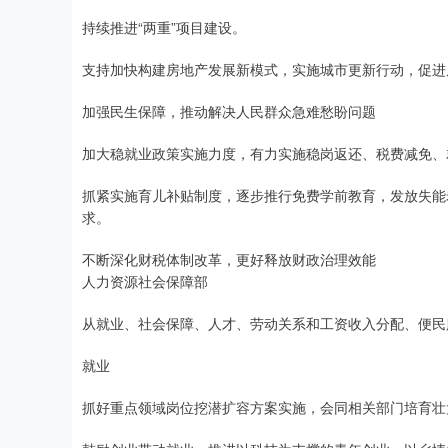
持续推进“两重”项目建设。
支持加快构建房地产发展新模式，实施城市更新行动，促进
加强民生保障，推动解决人民群众急难愁盼问题
加大稳就业政策实施力度，有力实施稳岗返还、税费减免、
抓紧实施育儿补贴制度，逐步推行免费学前教育，发放失能
求。
不断深化财税体制改革，更好释放财政治理效能
人力资源社会保障部
从就业、社会保障、人才、劳动关系和工资收入分配、便民
就业
抓好重点领域岗位挖潜扩容方案实施，会同相关部门培育壮