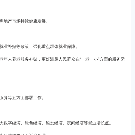
房地产市场持续健康发展。
就业补贴等政策，强化重点群体就业保障。
老年人养老服务补贴，更好满足人民群众在“一老一小”方面的服务需
服务等五方面部署工作。
大数字经济、绿色经济、银发经济、夜间经济等就业增长点。