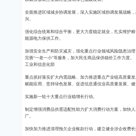
全面推进区域城乡协调发展，深入实施区域协调发展战略，
兴。
强化综合统筹和综合平衡，更大力度稳定就业，扎实维护粮
能源电力保供工作。
加强安全生产和防灾减灾，强化重点行业领域风险隐患治理
完善“一老一小”等服务，加大民生商品保供稳价工作力度。
工业和信息化部
重点抓好落实扩大内需战略、加力推进重点产业链高质量发
赋能应用、坚持绿色发展、促进信息通信业高质量发展、健
实施新一轮十大重点行业稳增长行动。
制定增强消费品供需适配性助力扩大消费行动方案，加快人
广。
加快加力推进清理拖欠企业账款行动，建立健全涉企收费长