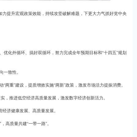
，加力提升宏观政策效能，持续攻坚破解难题，下更大力气抓好党中央
、优化外循环、搞好双循环，努力完成全年预期目标和“十四五”规划
向一致性。
“两重”建设，提质增效实施“两新”政策，激发市场活力提振消费。
走实，推进低空经济高质量发展，激发数字经济创新活力。
民营经济健康发展、高质量发展。
”，高质量共建“一带一路”。