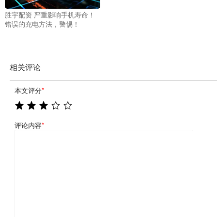
胜宇配资 严重影响手机寿命！
错误的充电方法，警惕！
相关评论
本文评分
*
评论内容
*