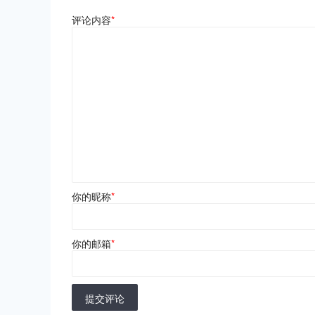
评论内容
*
你的昵称
*
你的邮箱
*
提交评论