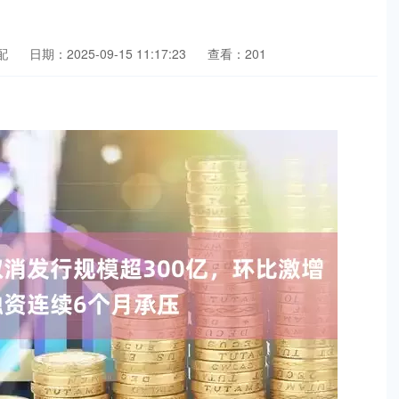
配
日期：2025-09-15 11:17:23
查看：201