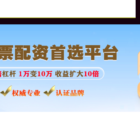
配
股票配资查询网址
配资优秀股票配资门户