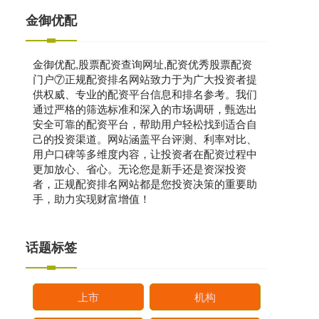
金御优配
金御优配,股票配资查询网址,配资优秀股票配资
门户⑦正规配资排名网站致力于为广大投资者提
供权威、专业的配资平台信息和排名参考。我们
通过严格的筛选标准和深入的市场调研，甄选出
安全可靠的配资平台，帮助用户轻松找到适合自
己的投资渠道。网站涵盖平台评测、利率对比、
用户口碑等多维度内容，让投资者在配资过程中
更加放心、省心。无论您是新手还是资深投资
者，正规配资排名网站都是您投资决策的重要助
手，助力实现财富增值！
话题标签
上市
机构